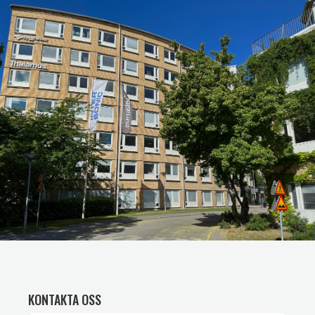
KONTAKTA OSS