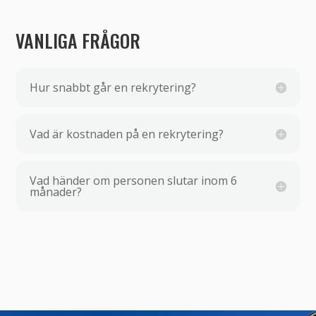
VANLIGA FRÅGOR
Hur snabbt går en rekrytering?
Vad är kostnaden på en rekrytering?
Vad händer om personen slutar inom 6
månader?