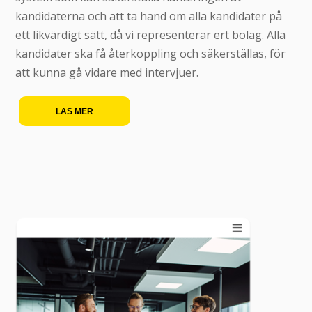
kandidaterna och att ta hand om alla kandidater på
ett likvärdigt sätt, då vi representerar ert bolag. Alla
kandidater ska få återkoppling och säkerställas, för
att kunna gå vidare med intervjuer.
LÄS MER