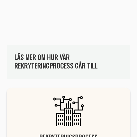
LÄS MER OM HUR VÅR
REKRYTERINGPROCESS GÅR TILL