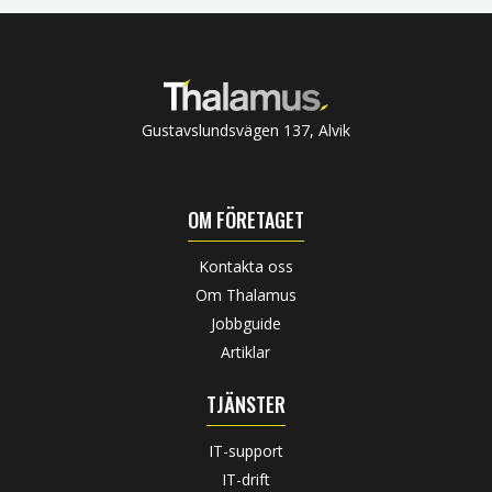
Gustavslundsvägen 137, Alvik
OM FÖRETAGET
Kontakta oss
Om Thalamus
Jobbguide
Artiklar
TJÄNSTER
IT-support
IT-drift