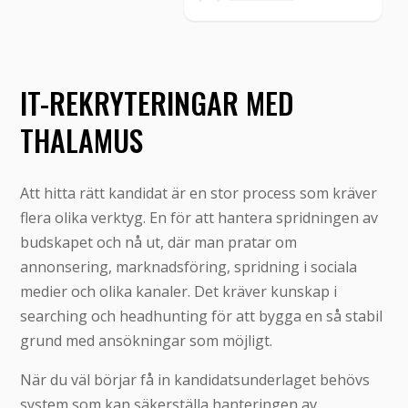
IT-REKRYTERINGAR MED
THALAMUS
Att hitta rätt kandidat är en stor process som kräver
flera olika verktyg. En för att hantera spridningen av
budskapet och nå ut, där man pratar om
annonsering, marknadsföring, spridning i sociala
medier och olika kanaler. Det kräver kunskap i
searching och headhunting för att bygga en så stabil
grund med ansökningar som möjligt.
När du väl börjar få in kandidatsunderlaget behövs
system som kan säkerställa hanteringen av