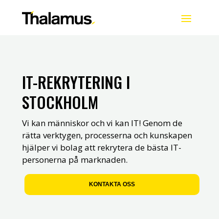
IT-REKRYTERING I
STOCKHOLM
Vi kan människor och vi kan IT! Genom de
rätta verktygen, processerna och kunskapen
hjälper vi bolag att rekrytera de bästa IT-
personerna på marknaden.
KONTAKTA OSS