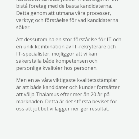
bistå företag med de bästa kandidaterna.
Detta genom att utmana våra processer,
verktyg och förståelse för vad kandidaterna
söker.
Att dessutom ha en stor förståelse för IT och
en unik kombination av IT-rekryterare och
IT-specialister, möjliggör att vi kan
säkerställa både kompetensen och
personliga kvalitéer hos personen.
Men en av våra viktigaste kvalitetsstämplar
är att både kandidater och kunder fortsätter
att välja Thalamus efter mer än 20 år på
marknaden. Detta är det största beviset för
oss att jobbet vi lägger ner ger resultat.