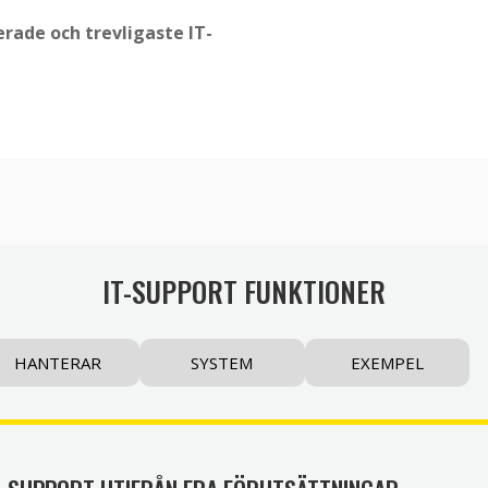
erade och trevligaste IT-
IT-SUPPORT FUNKTIONER
HANTERAR
SYSTEM
EXEMPEL