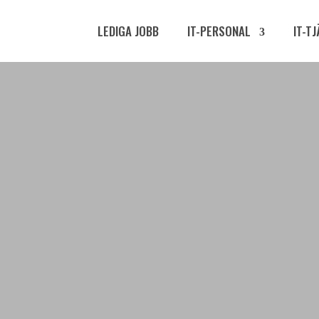
LEDIGA JOBB
IT-PERSONAL
IT-T