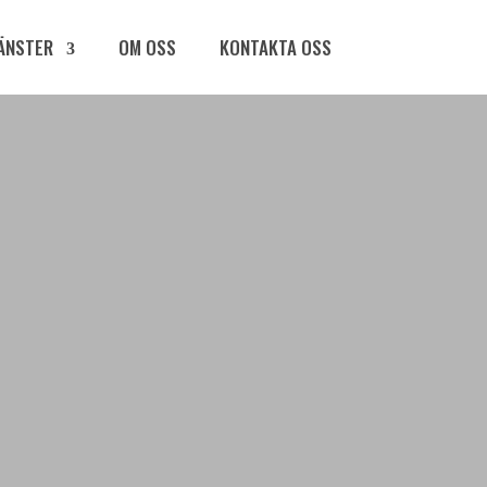
JÄNSTER
OM OSS
KONTAKTA OSS