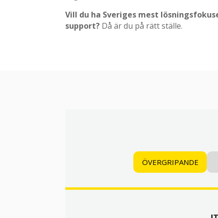
Vill du ha Sveriges mest lösningsfokus
support?
Då är du på rätt ställe.
ÖVERGRIPANDE