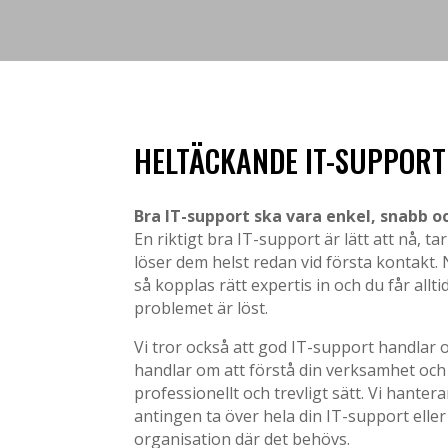
HELTÄCKANDE IT-SUPPORT
Bra IT-support ska vara enkel, snabb oc
En riktigt bra IT-support är lätt att nå, 
löser dem helst redan vid första kontakt.
så kopplas rätt expertis in och du får allti
problemet är löst.
Vi tror också att god IT-support handlar 
handlar om att förstå din verksamhet och 
professionellt och trevligt sätt. Vi hantera
antingen ta över hela din IT-support eller 
organisation där det behövs.