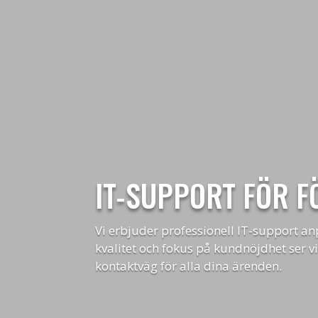
IT-SUPPORT FÖR F
Vi erbjuder professionell IT-support an
kvalitet och fokus på kundnöjdhet ser vi 
kontaktväg för alla dina ärenden.