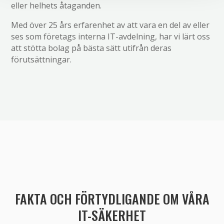
eller helhets åtaganden.
Med över 25 års erfarenhet av att vara en del av eller
ses som företags interna IT-avdelning, har vi lärt oss
att stötta bolag på bästa sätt utifrån deras
förutsättningar.
FAKTA OCH FÖRTYDLIGANDE OM VÅRA
IT-SÄKERHET