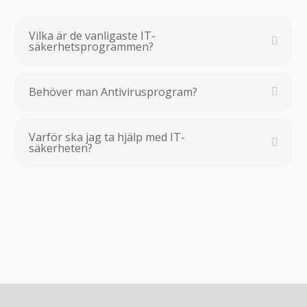
Vilka är de vanligaste IT-
säkerhetsprogrammen?
Behöver man Antivirusprogram?
Varför ska jag ta hjälp med IT-
säkerheten?