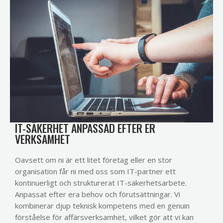
IT-SÄKERHET ANPASSAD EFTER ER
VERKSAMHET
Oavsett om ni är ett litet företag eller en stor
organisation får ni med oss som IT-partner ett
kontinuerligt och strukturerat IT-säkerhetsarbete.
Anpassat efter era behov och förutsättningar. Vi
kombinerar djup teknisk kompetens med en genuin
förståelse för affärsverksamhet, vilket gör att vi kan