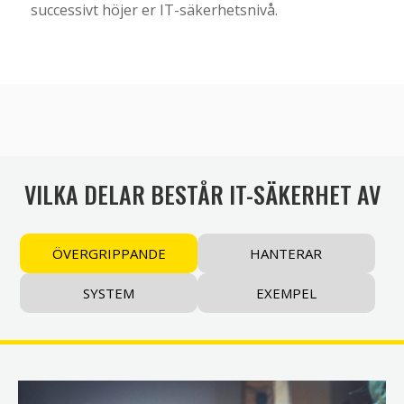
successivt höjer er IT-säkerhetsnivå.
VILKA DELAR BESTÅR IT-SÄKERHET AV
ÖVERGRIPPANDE
HANTERAR
SYSTEM
EXEMPEL