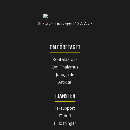
Gustavslundsvägen 137, Alvik
OM FÖRETAGET
Kontakta oss
Om Thalamus
Jobbguide
Artiklar
TJÄNSTER
IT-support
IT-drift
IT-lösningar